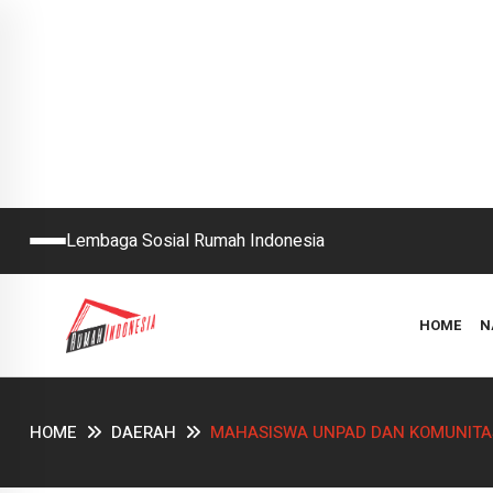
Lembaga Sosial Rumah Indonesia
HOME
N
HOME
DAERAH
MAHASISWA UNPAD DAN KOMUNITA