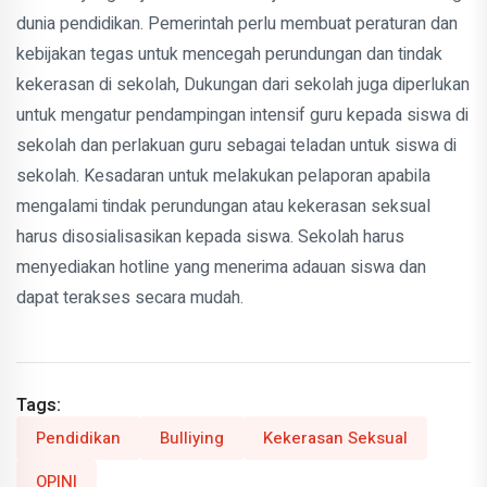
dunia pendidikan. Pemerintah perlu membuat peraturan dan
kebijakan tegas untuk mencegah perundungan dan tindak
kekerasan di sekolah, Dukungan dari sekolah juga diperlukan
untuk mengatur pendampingan intensif guru kepada siswa di
sekolah dan perlakuan guru sebagai teladan untuk siswa di
sekolah. Kesadaran untuk melakukan pelaporan apabila
mengalami tindak perundungan atau kekerasan seksual
harus disosialisasikan kepada siswa. Sekolah harus
menyediakan hotline yang menerima adauan siswa dan
dapat terakses secara mudah.
Tags:
Pendidikan
Bulliying
Kekerasan Seksual
OPINI