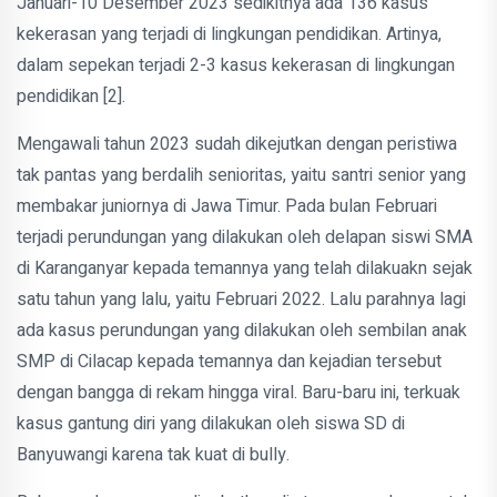
Januari-10 Desember 2023 sedikitnya ada 136 kasus
kekerasan yang terjadi di lingkungan pendidikan. Artinya,
dalam sepekan terjadi 2-3 kasus kekerasan di lingkungan
pendidikan [2].
Mengawali tahun 2023 sudah dikejutkan dengan peristiwa
tak pantas yang berdalih senioritas, yaitu santri senior yang
membakar juniornya di Jawa Timur. Pada bulan Februari
terjadi perundungan yang dilakukan oleh delapan siswi SMA
di Karanganyar kepada temannya yang telah dilakuakn sejak
satu tahun yang lalu, yaitu Februari 2022. Lalu parahnya lagi
ada kasus perundungan yang dilakukan oleh sembilan anak
SMP di Cilacap kepada temannya dan kejadian tersebut
dengan bangga di rekam hingga viral. Baru-baru ini, terkuak
kasus gantung diri yang dilakukan oleh siswa SD di
Banyuwangi karena tak kuat di bully.