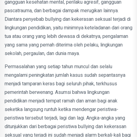
gangguan kesehatan mental, perilaku agresif, gangguan
pascatrauma, dan berbagai dampak merugikan lainnya.
Diantara penyebab bullying dan kekerasan seksual terjadi di
lingkungan pendidikan, yaitu minimnya keteladanan dari orang
tua atau orang yang lebih dewasa di dekatnya, pengalaman
yang sama yang pernah diterima oleh pelaku, lingkungan
sekolah, pergaulan, dan dunia maya.
Permasalahan yang setiap tahun muncul dan selalu
mengalami peningkatan jumlah kasus sudah sepantasnya
menjadi tamparan keras bagi seluruh pihak, terkhusus
pemerintah berwenang. Asumsi bahwa lingkungan
pendidikan menjadi tempat ramah dan aman bagi anak
seketika langsung runtuh ketika mendengar peristiwa-
peristiwa tersebut terjadi, lagi dan lagi. Angka-angka yang
ditunjukkan dari berbagai peristiwa bullying dan kekerasan
seksual yang terjadi ini sudah menjadi alarm berkali-kali bagi