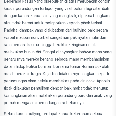
Beberapa kasus yang disebutkan di atas merupakan contoh
kasus perundungan terlapor yang viral, belum lagi ditambah
dengan kasus-kasus lain yang mangkrak, dipaksa bungkam,
atau tidak berani untuk melaporkan kepada pihak terkait.
Padahal dampak yang diakibatkan dari bullying baik secara
verbal maupun nonverbal sangat nampak nyata, mulai dari
rasa cemas, trauma, hingga berakhir keinginan untuk
melakukan bunuh diri. Sangat disayangkan bahwa masa yang
seharusnya mereka kenang sebagai masa membahagiakan
dalam hidup ketika bermain bersama teman-teman sekolah
malah berakhir tragis. Kejadian tidak menyenangkan seperti
perundungan akan selalu membekas pada diri anak. Apabila
tidak dilakukan pemulihan dengan baik maka tidak menutup
kemungkinan akan melahirkan perundung baru dari anak yang
pernah mengalami perundungan sebelumnya.
Selain kasus bullying terdapat kasus kekerasan seksual