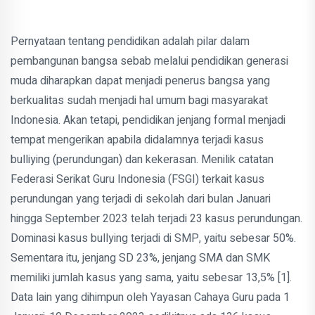
Pernyataan tentang pendidikan adalah pilar dalam
pembangunan bangsa sebab melalui pendidikan generasi
muda diharapkan dapat menjadi penerus bangsa yang
berkualitas sudah menjadi hal umum bagi masyarakat
Indonesia. Akan tetapi, pendidikan jenjang formal menjadi
tempat mengerikan apabila didalamnya terjadi kasus
bulliying (perundungan) dan kekerasan. Menilik catatan
Federasi Serikat Guru Indonesia (FSGI) terkait kasus
perundungan yang terjadi di sekolah dari bulan Januari
hingga September 2023 telah terjadi 23 kasus perundungan.
Dominasi kasus bullying terjadi di SMP, yaitu sebesar 50%.
Sementara itu, jenjang SD 23%, jenjang SMA dan SMK
memiliki jumlah kasus yang sama, yaitu sebesar 13,5% [1].
Data lain yang dihimpun oleh Yayasan Cahaya Guru pada 1