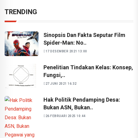
TRENDING
Sinopsis Dan Fakta Seputar Film
Spider-Man: No..
17 DESEMBER 2021 13:00
Penelitian Tindakan Kelas: Konsep,
Fungsi,..
27 JUNI 2021 16:32
Hak Politik Pendamping Desa:
Bukan ASN, Bukan..
26 FEBRUARI 2025 10:44