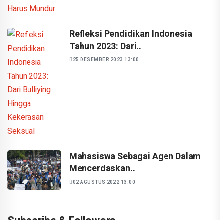
Refleksi Pendidikan Indonesia
Tahun 2023: Dari..
25 DESEMBER 2023 13:00
Mahasiswa Sebagai Agen Dalam
Mencerdaskan..
02 AGUSTUS 2022 13:00