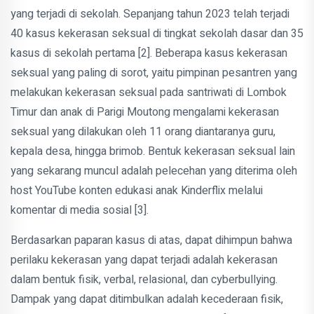
yang terjadi di sekolah. Sepanjang tahun 2023 telah terjadi
40 kasus kekerasan seksual di tingkat sekolah dasar dan 35
kasus di sekolah pertama [2]. Beberapa kasus kekerasan
seksual yang paling di sorot, yaitu pimpinan pesantren yang
melakukan kekerasan seksual pada santriwati di Lombok
Timur dan anak di Parigi Moutong mengalami kekerasan
seksual yang dilakukan oleh 11 orang diantaranya guru,
kepala desa, hingga brimob. Bentuk kekerasan seksual lain
yang sekarang muncul adalah pelecehan yang diterima oleh
host YouTube konten edukasi anak Kinderflix melalui
komentar di media sosial [3].
Berdasarkan paparan kasus di atas, dapat dihimpun bahwa
perilaku kekerasan yang dapat terjadi adalah kekerasan
dalam bentuk fisik, verbal, relasional, dan cyberbullying.
Dampak yang dapat ditimbulkan adalah kecederaan fisik,