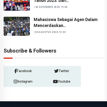
Tahun 2023: Dari..
25 DESEMBER 2023 13:00
Mahasiswa Sebagai Agen Dalam
Mencerdaskan..
02 AGUSTUS 2022 13:00
Subscribe & Followers
Facebook
Twitter
Instagram
Youtube