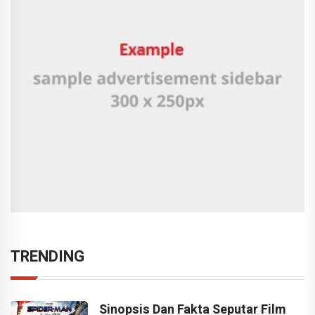
TRENDING
Sinopsis Dan Fakta Seputar Film