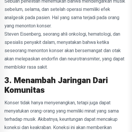
Sebuah penelitian menemukan bahwa mendengarkan musik
sebelum, selama, dan setelah operasi memiliki efek
analgesik pada pasien. Hal yang sama terjadi pada orang
yang menonton konser.
Steven Eisenberg, seorang ahli onkologi, hematologi, dan
spesialis penyakit dalam, menyatakan bahwa ketika
seseorang menonton konser akan bersemangat dan otak
akan melepaskan endorfin dan neurotransmiter, yang dapat
memblokir rasa sakit.
3. Menambah Jaringan Dari
Komunitas
Konser tidak hanya menyenangkan, tetapi juga dapat
menyatukan orang-orang yang memiliki minat yang sama
terhadap musik. Akibatnya, keuntungan dapat mencakup
koneksi dan keakraban. Koneksi ini akan memberikan