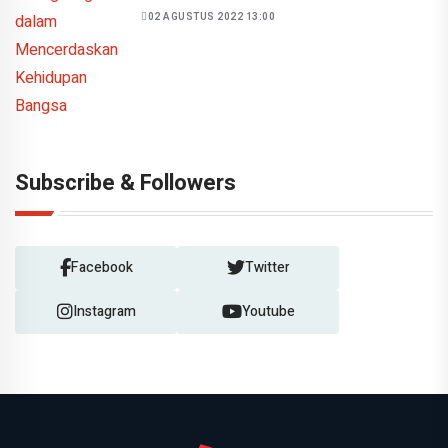
02 AGUSTUS 2022 13:00
Subscribe & Followers
Facebook
Twitter
Instagram
Youtube