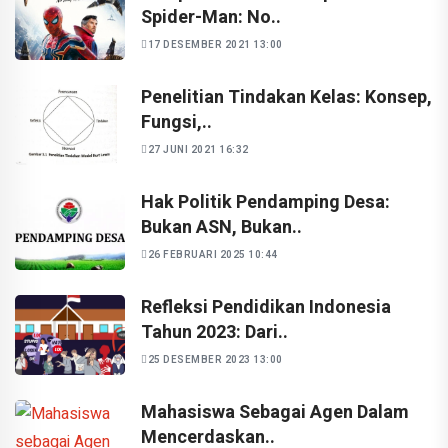
Spider-Man: No..
17 DESEMBER 2021 13:00
Penelitian Tindakan Kelas: Konsep,
Fungsi,..
27 JUNI 2021 16:32
Hak Politik Pendamping Desa:
Bukan ASN, Bukan..
26 FEBRUARI 2025 10:44
Refleksi Pendidikan Indonesia
Tahun 2023: Dari..
25 DESEMBER 2023 13:00
Mahasiswa Sebagai Agen Dalam
Mencerdaskan..