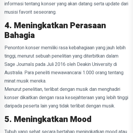
informasi tentang konser yang akan datang serta update dari
musisi favorit seseorang.
4. Meningkatkan Perasaan
Bahagia
Penonton konser memiliki rasa kebahagiaan yang jauh lebih
tinggi, menurut sebuah penelitian yang diterbitkan dalam
Sage Journals pada Juli 2016 oleh Deakin University di
Australia. Para peneliti mewawancarai 1.000 orang tentang
minat musik mereka.
Menurut penelitian, terlibat dengan musik dan menghadiri
konser dikaitkan dengan rasa kesejahteraan yang lebih tinggi
daripada peserta lain yang tidak terlibat dengan musik.
5. Meningkatkan Mood
Tubuh yang sehat secara bertahap meningkatkan mood atau