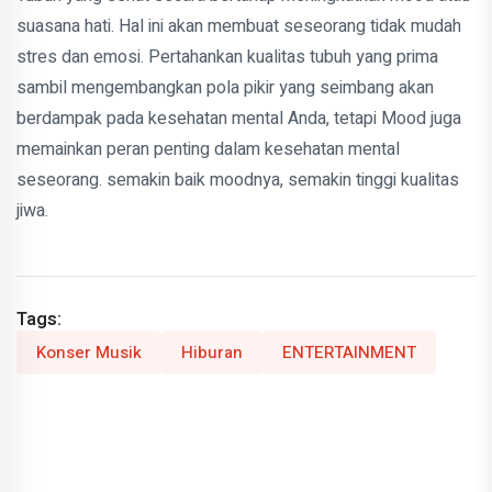
suasana hati. Hal ini akan membuat seseorang tidak mudah
stres dan emosi. Pertahankan kualitas tubuh yang prima
sambil mengembangkan pola pikir yang seimbang akan
berdampak pada kesehatan mental Anda, tetapi Mood juga
memainkan peran penting dalam kesehatan mental
seseorang. semakin baik moodnya, semakin tinggi kualitas
jiwa.
Tags:
Konser Musik
Hiburan
ENTERTAINMENT