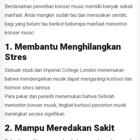
Berdasarkan penelitian konser music memilki banyak sekali
manfaat. Anda mungkin sudah tau dan merasakan sendiri,
bagi yang belum tau berikut beberapa manfaat menonton
konser music:
1. Membantu Menghilangkan
Stres
Sebuah studi dari Imperial College London menemukan
bahwa mendengarkan musik dapat mengurangi kortisol dan
hormon stres lainnya.
Para pakar dan peneliti menemukan bahwa Setelah
menonton konser musik, tingkat kortisol penonton musik
meningkat secara signifikan.
2. Mampu Meredakan Sakit