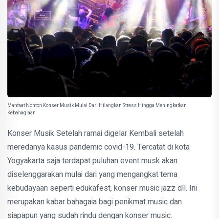
Manfaat Nonton Konser Musik Mulai Dari Hilangkan Stress Hingga Meningkatkan
Kebahagiaan
Konser Musik Setelah ramai digelar Kembali setelah
meredanya kasus pandemic covid-19. Tercatat di kota
Yogyakarta saja terdapat puluhan event musk akan
diselenggarakan mulai dari yang mengangkat tema
kebudayaan seperti edukafest, konser music jazz dll. Ini
merupakan kabar bahagaia bagi penikmat music dan
siapapun yang sudah rindu dengan konser music.